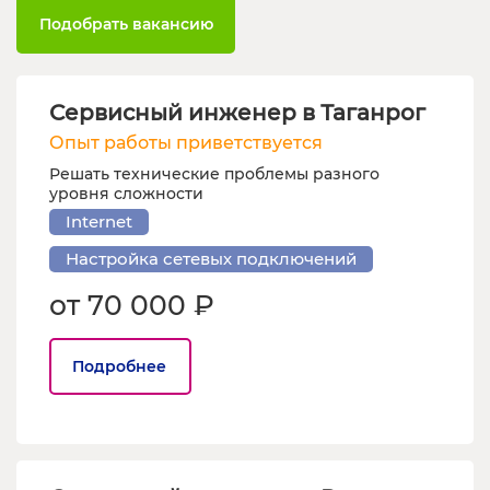
Подобрать вакансию
Сервисный инженер в Таганрог
Опыт работы приветствуется
Решать технические проблемы разного
уровня сложности
Internet
Настройка сетевых подключений
от 70 000 ₽
Подробнее