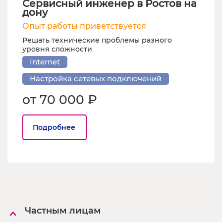
Сервисный инженер в Ростов на
дону
Опыт работы приветствуется
Решать технические проблемы разного
уровня сложности
Internet
Настройка сетевых подключений
от 70 000 ₽
Подробнее
Частным лицам